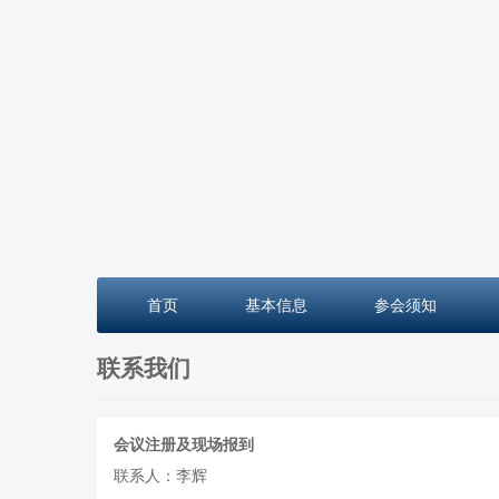
首页
基本信息
参会须知
联系我们
会议注册及现场报到
联系人：李辉