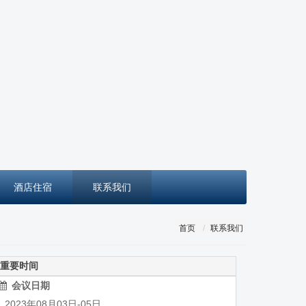
酒店住宿
联系我们
首页
联系我们
重要时间
会议日期
023年08月03日-05日