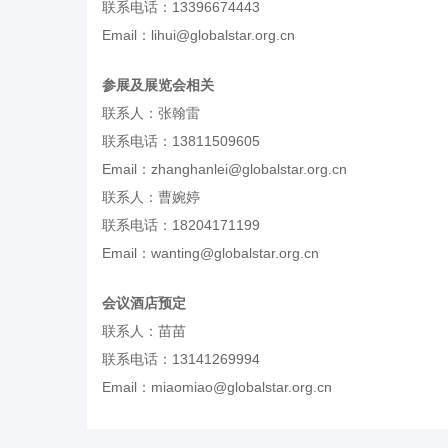
联系电话：13396674443
Email：lihui@globalstar.org.cn
参展及展览会相关
联系人：张翰雷
联系电话：13811509605
Email：zhanghanlei@globalstar.org.cn
联系人：曹婉婷
联系电话：18204171199
Email：wanting@globalstar.org.cn
会议酒店预定
联系人：苗苗
联系电话：13141269994
Email：miaomiao@globalstar.org.cn